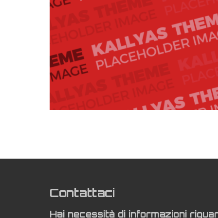
Contattaci
Hai necessità di informazioni rigua