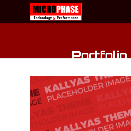
Portfolio