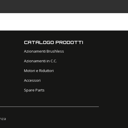
CATALOGO PRODOTTI
Azionamenti Brushless
Azionamenti in C.C.
Motori e Riduttori
Accessori
Spare Parts
enza