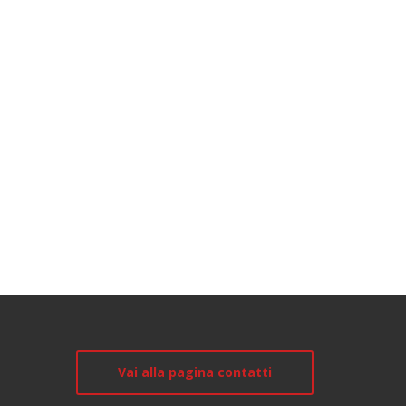
Vai alla pagina contatti