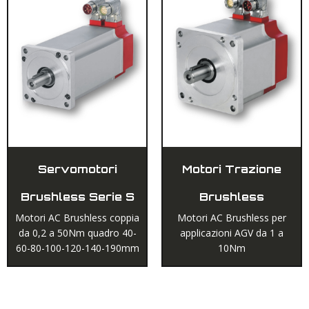
Servomotori
Motori Trazione
Brushless Serie S
Brushless
Motori AC Brushless coppia
Motori AC Brushless per
da 0,2 a 50Nm quadro 40-
applicazioni AGV da 1 a
60-80-100-120-140-190mm
10Nm