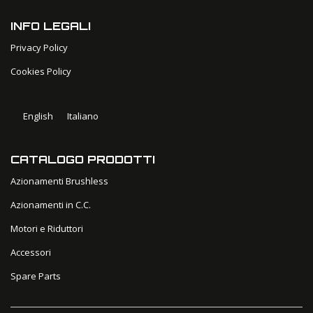
INFO LEGALI
Privacy Policy
Cookies Policy
English
Italiano
CATALOGO PRODOTTI
Azionamenti Brushless
Azionamenti in C.C.
Motori e Riduttori
Accessori
Spare Parts