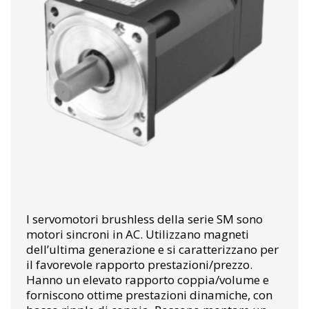
I servomotori brushless della serie SM sono
motori sincroni in AC. Utilizzano magneti
dell’ultima generazione e si caratterizzano per
il favorevole rapporto prestazioni/prezzo.
Hanno un elevato rapporto coppia/volume e
forniscono ottime prestazioni dinamiche, con